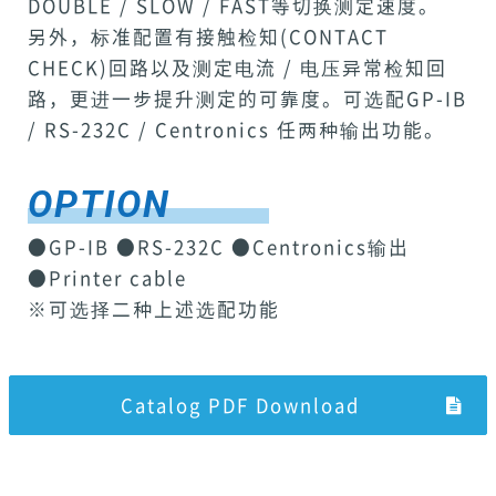
DOUBLE / SLOW / FAST等切换测定速度。
另外，标准配置有接触检知(CONTACT
CHECK)回路以及测定电流 / 电压异常检知回
路，更进一步提升测定的可靠度。可选配GP-IB
/ RS-232C / Centronics 任两种输出功能。
OPTION
●GP-IB ●RS-232C ●Centronics输出
●Printer cable
※可选择二种上述选配功能
Catalog PDF Download