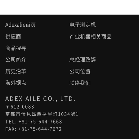
Adexalie首页
电子测定机
供应商
产业机器相关商品
商品搜寻
公司简介
总经理致辞
历史沿革
公司位置
海外据点
联络我们
ADEX AILE CO., LTD.
〒612-0083
京都市伏見區西桝屋町1034號1
TEL: +81-75-644-7668
FAX: +81-75-644-7672