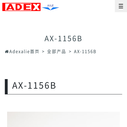
AX-1156B
Adexalie首页
全部产品
AX-1156B
AX-1156B