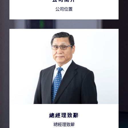
公司位置
總經理致辭
總經理致辭