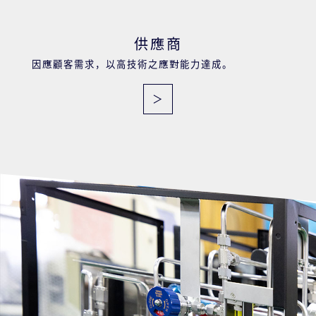
供應商
因應顧客需求，以高技術之應對能力達成。
＞