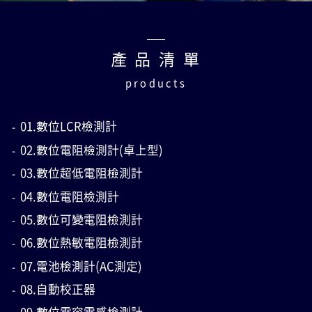
產 品 清 單
products
01.數位LCR檢測計
02.數位電阻檢測計(卓上型)
03.數位超低電阻檢測計
04.數位電阻檢測計
05.數位可變電阻檢測計
06.數位熱敏電阻檢測計
07.電池檢測計(AC測定)
08.自動校正器