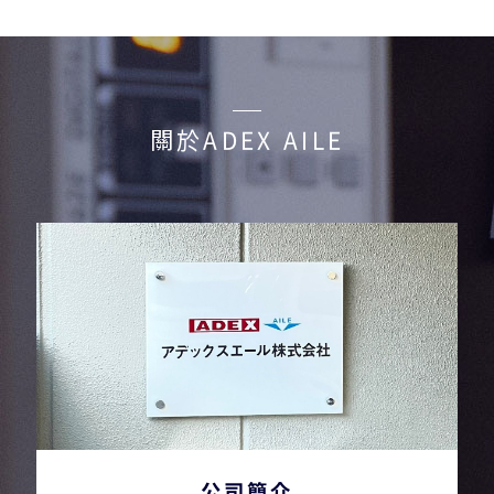
關於ADEX AILE
公司簡介