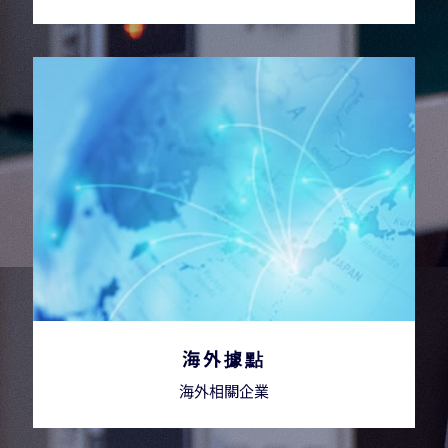
海外據點
海外相關企業