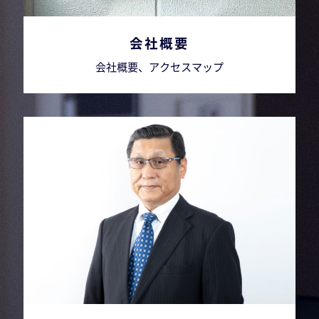
会社概要
会社概要、アクセスマップ