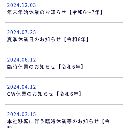
2024.12.03
年末年始休業のお知らせ【令和6～7年】
2024.07.25
夏季休業日のお知らせ【令和6年】
2024.06.12
臨時休業のお知らせ【令和6年】
2024.04.12
GW休業のお知らせ【令和6年】
2024.03.15
本社移転に伴う臨時休業等のお知らせ【令