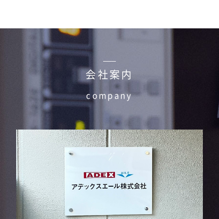
会社案内
company