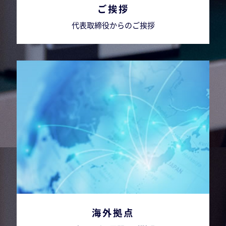
ご挨拶
代表取締役からのご挨拶
海外拠点