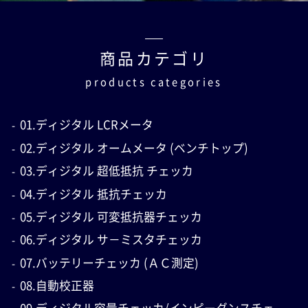
商品カテゴリ
products categories
01.ディジタル LCRメータ
02.ディジタル オームメータ (ベンチトップ)
03.ディジタル 超低抵抗 チェッカ
04.ディジタル 抵抗チェッカ
05.ディジタル 可変抵抗器チェッカ
06.ディジタル サ－ミスタチェッカ
07.バッテリーチェッカ (ＡＣ測定)
08.自動校正器