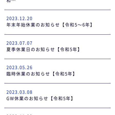
和…
2023.12.20
年末年始休業のお知らせ【令和5～6年】
2023.07.07
夏季休業日のお知らせ【令和5年】
2023.05.26
臨時休業のお知らせ【令和5年】
2023.03.08
GW休業のお知らせ【令和5年】