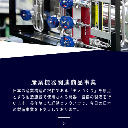
産業機器関連商品事業
日本の産業構造の根幹である「モノづくり」を原点
とする製造施設で使用される機器・設備の製造を行
います。長年培った経験とノウハウで、今日の日本
の製造事業を下支えしております。
＞