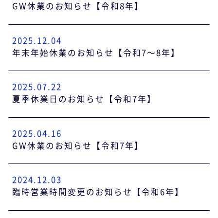
GW休業のお知らせ【令和8年】
2025.12.04
年末年始休業のお知らせ【令和7～8年】
2025.07.22
夏季休業日のお知らせ【令和7年】
2025.04.16
GW休業のお知らせ【令和7年】
2024.12.03
臨時営業時間変更のお知らせ【令和6年】