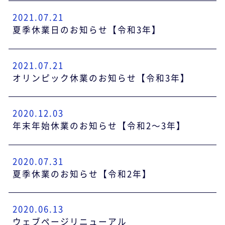
2021.07.21
夏季休業日のお知らせ【令和3年】
2021.07.21
オリンピック休業のお知らせ【令和3年】
2020.12.03
年末年始休業のお知らせ【令和2～3年】
2020.07.31
夏季休業のお知らせ【令和2年】
2020.06.13
ウェブページリニューアル