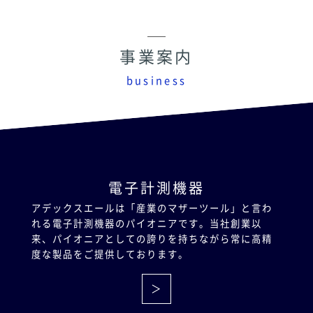
事業案内
business
電子計測機器
アデックスエールは「産業のマザーツール」と言わ
れる電子計測機器のパイオニアです。当社創業以
来、パイオニアとしての誇りを持ちながら常に高精
度な製品をご提供しております。
＞