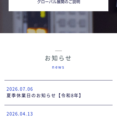
グローバル展開のご説明
お知らせ
news
2026.07.06
夏季休業日のお知らせ【令和8年】
2026.04.13