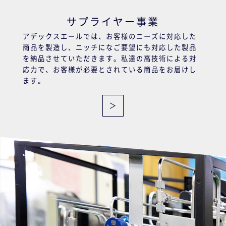
サプライヤー事業
アデックスエールでは、お客様のニーズに対応した
商品を製造し、ニッチになご要望にも対応した製品
を納品させていただきます。私達の高技術による対
応力で、お客様が必要とされている商品をお届けし
ます。
＞