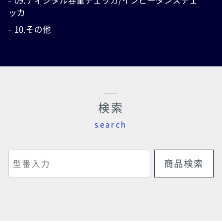
09.ディジタル容量チェッカ/インピーダンスチェ
ッカ
10.その他
検索
search