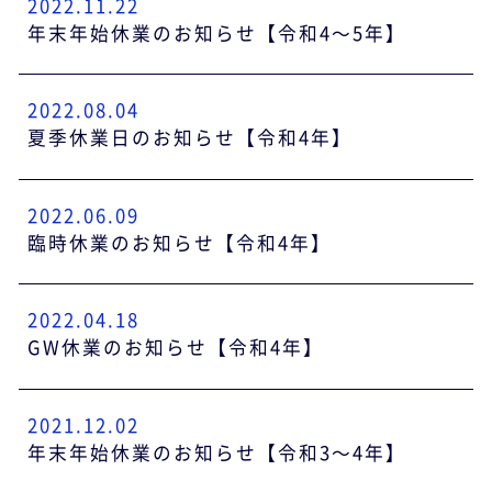
2022.11.22
年末年始休業のお知らせ【令和4～5年】
2022.08.04
夏季休業日のお知らせ【令和4年】
2022.06.09
臨時休業のお知らせ【令和4年】
2022.04.18
GW休業のお知らせ【令和4年】
2021.12.02
年末年始休業のお知らせ【令和3～4年】