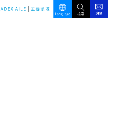
ADEX AILE
主要領域
詢價
Language
檢索