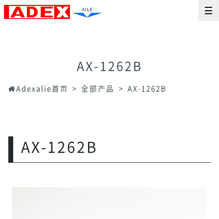
AX-1262B
Adexalie首页
全部产品
AX-1262B
AX-1262B