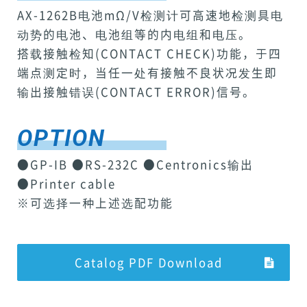
AX-1262B电池mΩ/V检测计可高速地检测具电
动势的电池、电池组等的内电组和电压。
搭载接触检知(CONTACT CHECK)功能，于四
端点测定时，当任一处有接触不良状况发生即
输出接触错误(CONTACT ERROR)信号。
OPTION
●GP-IB ●RS-232C ●Centronics输出
●Printer cable
※可选择一种上述选配功能
Catalog PDF Download