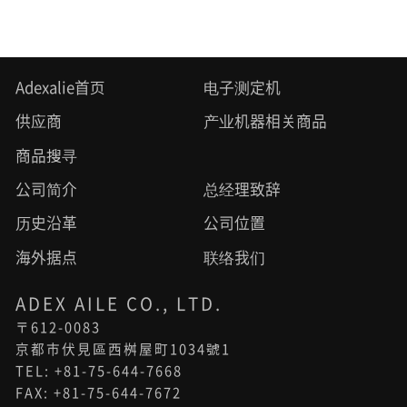
Adexalie首页
电子测定机
供应商
产业机器相关商品
商品搜寻
公司简介
总经理致辞
历史沿革
公司位置
海外据点
联络我们
ADEX AILE CO., LTD.
〒612-0083
京都市伏見區西桝屋町1034號1
TEL: +81-75-644-7668
FAX: +81-75-644-7672