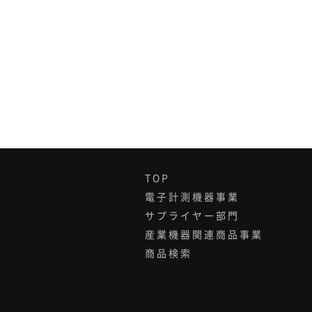
TOP
電子計測機器事業
サプライヤー部門
産業機器関連商品事業
商品検索