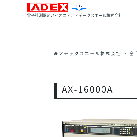
電子計測器のパイオニア、アデックスエール株式会社
アデックスエール株式会社
全
AX-16000A