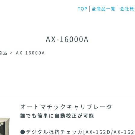
TOP
全商品一覧
会社概
AX-16000A
商品
AX-16000A
オートマチックキャリブレータ
誰でも簡単に自動校正が可能
●デジタル抵抗チェッカ[AX-162D/AX-1