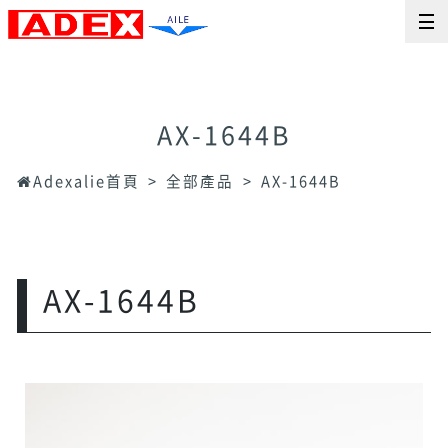
AX-1644B
Adexalie首頁
全部產品
AX-1644B
AX-1644B