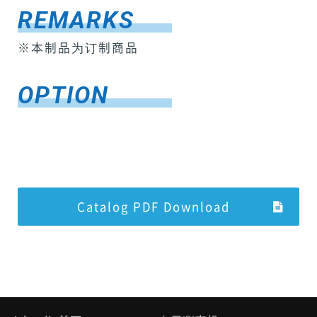
REMARKS
※本制品为订制商品
OPTION
Catalog PDF Download