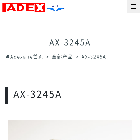
AX-3245A
Adexalie首页
全部产品
AX-3245A
AX-3245A