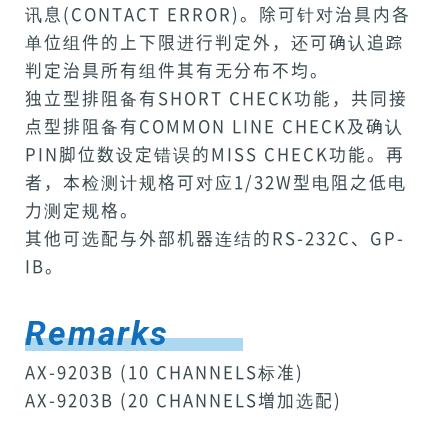
讯息(CONTACT ERROR)。除可针对治具内各
单位组件的上下限进行判定外，还可确认追踪
判定治具所有组件其有无分布不均。
独立型排阻备有SHORT CHECK功能，共同接
点型排阻备有COMMON LINE CHECK及确认
PIN脚位数设定错误的MISS CHECK功能。再
者，本检测计规格可对应1/32W型电阻之低电
力测定规格。
其他可选配与外部机器连结的RS-232C、GP-
IB。
Remarks
AX-9203B (10 CHANNELS标准)
AX-9203B (20 CHANNELS増加选配)