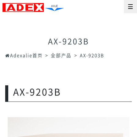
AX-9203B
Adexalie首页
全部产品
AX-9203B
AX-9203B