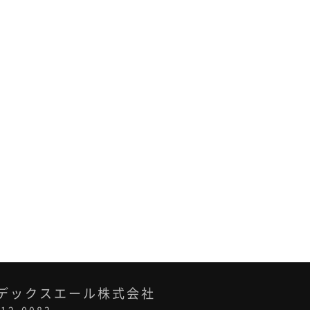
デックスエール株式会社