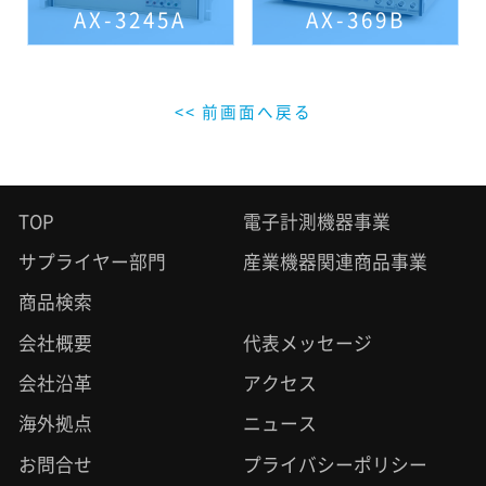
AX-3245A
AX-369B
<< 前画面へ戻る
TOP
電子計測機器事業
サプライヤー部門
産業機器関連商品事業
商品検索
会社概要
代表メッセージ
会社沿革
アクセス
海外拠点
ニュース
お問合せ
プライバシーポリシー