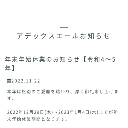
アデックスエールお知らせ
年末年始休業のお知らせ【令和4～5
年】
2022.11.22
本年は格別のご愛顧を賜わり、厚く御礼申し上げま
す。
2022年12月29日(木)～2023年1月4日(水)までが年
末年始休業期間となります。