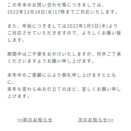
この年末のお問い合わせ等につきましては、
2022年12月28日(水)17時までご対応いたします。
また、年始につきましては2023年1月5日(木)より
ご対応させていただきますので、よろしくお願い致
します。
期間中はご不便をおかけいたしますが、何卒ご了承
くださいますようお願い申し上げます。
本年中のご愛顧に心より御礼申し上げますととも
に、
来年も変わらぬお引立てのほど、宜しくお願い申し
上げます。
<<前のお知らせ
次のお知らせ>>